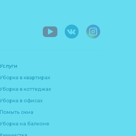
Услуги
Уборка в квартирах
Уборка в коттеджах
Уборка в офисах
Помыть окна
Уборка на балконе
Химчистка