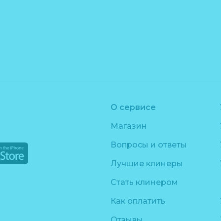
О сервисе
Магазин
Вопросы и ответы
Лучшие клинеры
Стать клинером
Как оплатить
Отзывы