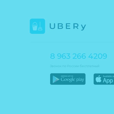
8 963 266 4209
Звонок по России бесплатный