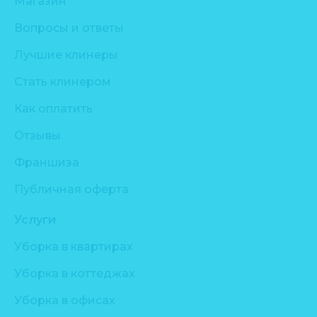
Магазин
Вопросы и ответы
Лучшие клинеры
Стать клинером
Как оплатить
Отзывы
Франшиза
Публичная оферта
Услуги
Уборка в квартирах
Уборка в коттеджах
Уборка в офисах