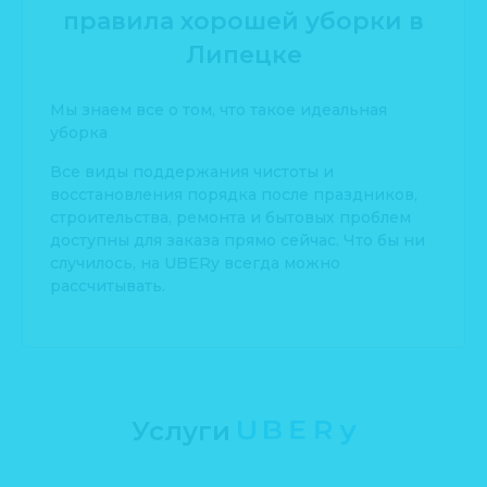
правила хорошей уборки в
Липецке
Мы знаем все о том, что такое идеальная
уборка
Все виды поддержания чистоты и
восстановления порядка после праздников,
строительства, ремонта и бытовых проблем
доступны для заказа прямо сейчас. Что бы ни
случилось, на UBERy всегда можно
рассчитывать.
Услуги
UBERу