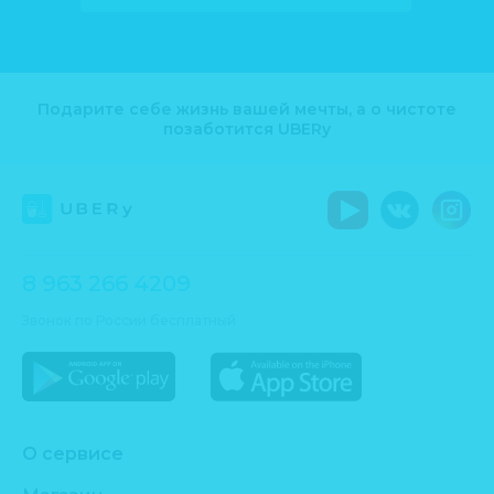
Подарите себе жизнь вашей мечты, а о чистоте
позаботится UBERy
8 963 266 4209
Звонок по России бесплатный
О сервисе