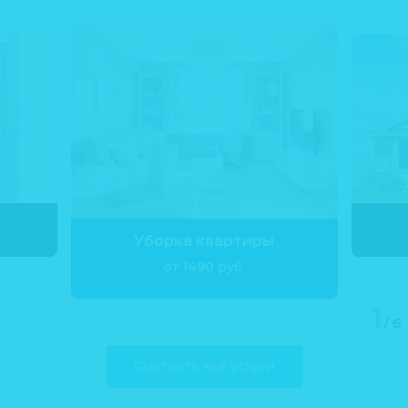
Уборка квартиры
от
1490
руб.
Смотреть все услуги