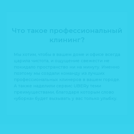
Что такое профессиональный
клининг?
Мы хотим, чтобы в вашем доме и офисе всегда
царила чистота, и ощущение свежести не
покидало пространство ни на минуту. Именно
поэтому мы создали команду из лучших
профессиональных клинеров в вашем городе.
А также наделили сервис UBERy теми
преимуществами, благодаря которым слово
«уборка» будет вызывать у вас только улыбку.