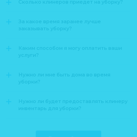
Сколько клинеров приедет на уборку?
За какое время заранее лучше
заказывать уборку?
Каким способом я могу оплатить ваши
услуги?
Нужно ли мне быть дома во время
уборки?
Нужно ли будет предоставлять клинеру
инвентарь для уборки?