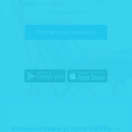
Рассчитать стоимость
Клининговые услуги UBERy —