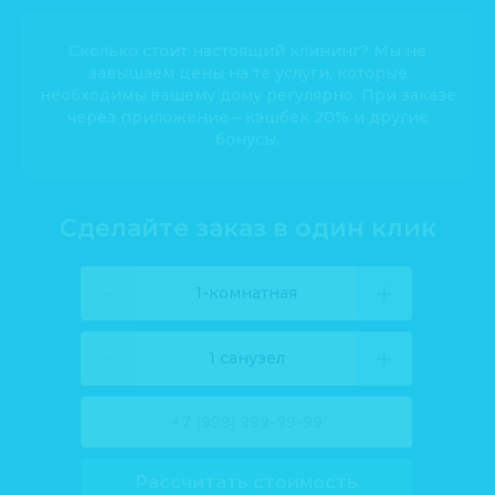
Сколько стоит настоящий клининг? Мы не
завышаем цены на те услуги, которые
необходимы вашему дому регулярно. При заказе
через приложение – кэшбек 20% и другие
бонусы.
Сделайте заказ в один клик
1-комнатная
1 санузел
Рассчитать стоимость