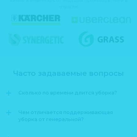
Химия и инвентарь от ведущих производителей в
отрасли
Часто задаваемые вопросы
Сколько по времени длится уборка?
Чем отличается поддерживающая
уборка от генеральной?