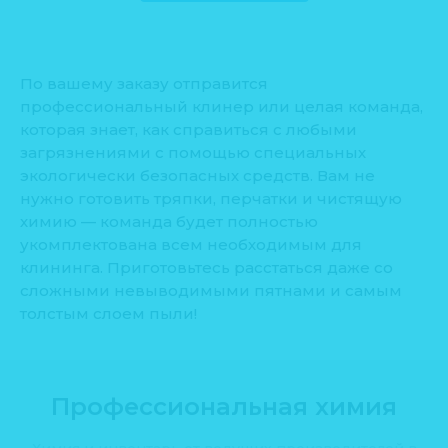
По вашему заказу отправится
профессиональный клинер или целая команда,
которая знает, как справиться с любыми
загрязнениями с помощью специальных
экологически безопасных средств. Вам не
нужно готовить тряпки, перчатки и чистящую
химию — команда будет полностью
укомплектована всем необходимым для
клининга. Приготовьтесь расстаться даже со
сложными невыводимыми пятнами и самым
толстым слоем пыли!
Профессиональная химия