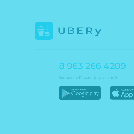
8 963 266 4209
Звонок по России бесплатный