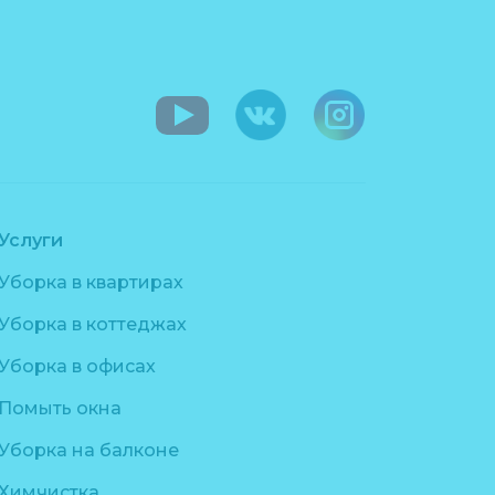
Услуги
Уборка в квартирах
Уборка в коттеджах
Уборка в офисах
Помыть окна
Уборка на балконе
Химчистка