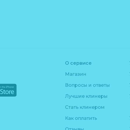
О сервисе
Магазин
Вопросы и ответы
Лучшие клинеры
Стать клинером
Как оплатить
Отзывы