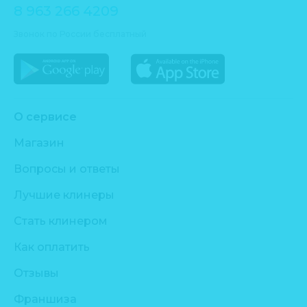
8 963 266 4209
Звонок по России бесплатный
О сервисе
Магазин
Вопросы и ответы
Лучшие клинеры
Стать клинером
Как оплатить
Отзывы
Франшиза