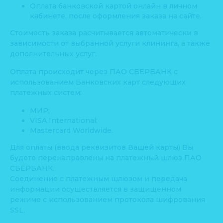
Оплата банковской картой онлайн в личном
кабинете, после оформления заказа на сайте.
Стоимость заказа расчитывается автоматически в
зависимости от выбранной услуги клининга, а также
дополнительных услуг.
Оплата происходит через ПАО СБЕРБАНК с
использованием Банковских карт следующих
платежных систем:
МИР;
VISA International;
Mastercard Worldwide.
Для оплаты (ввода реквизитов Вашей карты) Вы
будете перенаправлены на платежный шлюз ПАО
СБЕРБАНК.
Соединение с платежным шлюзом и передача
информации осуществляется в защищенном
режиме с использованием протокола шифрования
SSL.