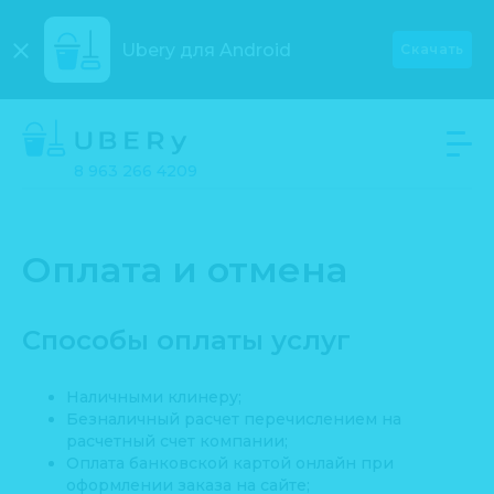
Ubery для
Android
Скачать
8 963 266 4209
Оплата и отмена
Способы оплаты услуг
Наличными клинеру;
Безналичный расчет перечислением на
расчетный счет компании;
Оплата банковской картой онлайн при
оформлении заказа на сайте;