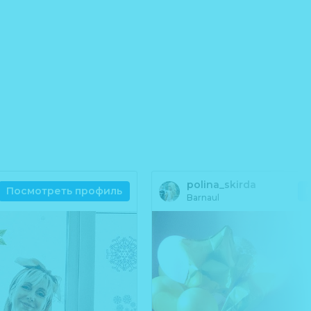
polina_skirda
Посмотреть профиль
Barnaul