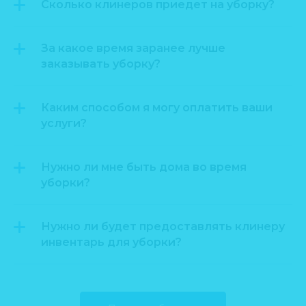
Сколько клинеров приедет на уборку?
За какое время заранее лучше
заказывать уборку?
Каким способом я могу оплатить ваши
услуги?
Нужно ли мне быть дома во время
уборки?
Нужно ли будет предоставлять клинеру
инвентарь для уборки?