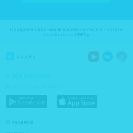
Подарите себе жизнь вашей мечты, а о чистоте
позаботится UBERy
8 963 266 4209
Звонок по России бесплатный
О сервисе