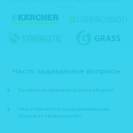
Химия и инвентарь от ведущих производителей в
отрасли
Часто задаваемые вопросы
Сколько по времени длится уборка?
Чем отличается поддерживающая
уборка от генеральной?