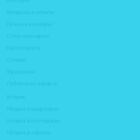
Магазин
Вопросы и ответы
Лучшие клинеры
Стать клинером
Как оплатить
Отзывы
Франшиза
Публичная оферта
Услуги
Уборка в квартирах
Уборка в коттеджах
Уборка в офисах