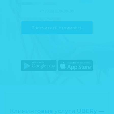
Рассчитать стоимость
Клининговые услуги UBERy —