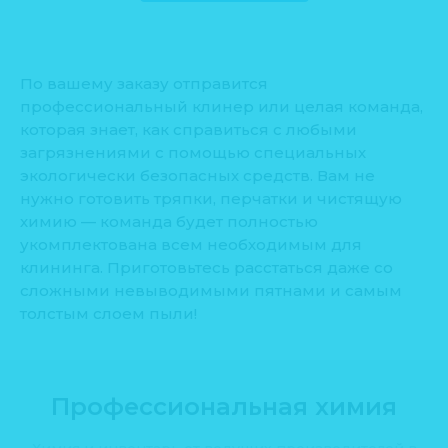
По вашему заказу отправится
профессиональный клинер или целая команда,
которая знает, как справиться с любыми
загрязнениями с помощью специальных
экологически безопасных средств. Вам не
нужно готовить тряпки, перчатки и чистящую
химию — команда будет полностью
укомплектована всем необходимым для
клининга. Приготовьтесь расстаться даже со
сложными невыводимыми пятнами и самым
толстым слоем пыли!
Профессиональная химия