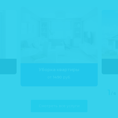
Уборка квартиры
от
1490
руб.
Смотреть все услуги