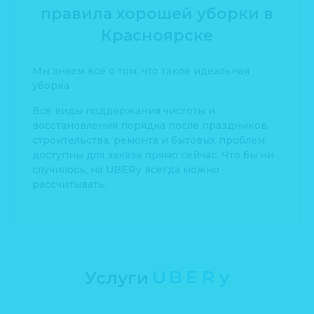
правила хорошей уборки в
Красноярске
Мы знаем все о том, что такое идеальная
уборка
Все виды поддержания чистоты и
восстановления порядка после праздников,
строительства, ремонта и бытовых проблем
доступны для заказа прямо сейчас. Что бы ни
случилось, на UBERy всегда можно
рассчитывать.
Услуги
UBERу