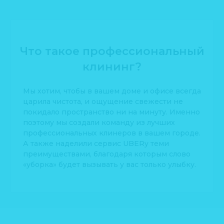
Что такое профессиональный
клининг?
Мы хотим, чтобы в вашем доме и офисе всегда
царила чистота, и ощущение свежести не
покидало пространство ни на минуту. Именно
поэтому мы создали команду из лучших
профессиональных клинеров в вашем городе.
А также наделили сервис UBERy теми
преимуществами, благодаря которым слово
«уборка» будет вызывать у вас только улыбку.