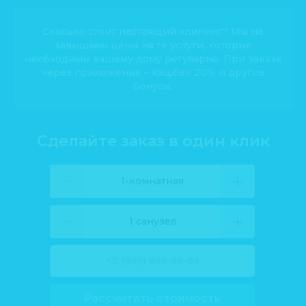
Сколько стоит настоящий клининг? Мы не
завышаем цены на те услуги, которые
необходимы вашему дому регулярно. При заказе
через приложение – кэшбек 20% и другие
бонусы.
Сделайте заказ в один клик
1-комнатная
1 санузел
Рассчитать стоимость