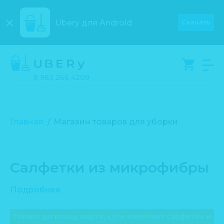
Ubery для
Android
Скачать
8 963 266 4209
Главная
Магазин товаров для уборки
Салфетки из микрофибры
Подробнее
Только до конца марта, купи комплект салфеток и