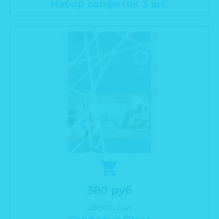
Набор салфеток 3 шт.
380 руб
UBERCLEAN