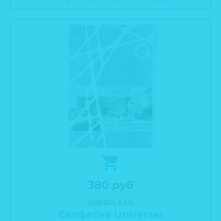
380 руб
UBERCLEAN
Салфетка Universal