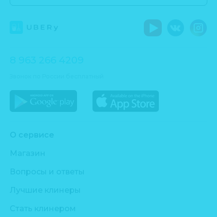
8 963 266 4209
Звонок по России бесплатный
О сервисе
Магазин
Вопросы и ответы
Лучшие клинеры
Стать клинером