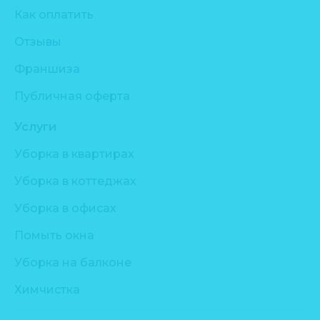
Как оплатить
Отзывы
Франшиза
Публичная оферта
Услуги
Уборка в квартирах
Уборка в коттеджах
Уборка в офисах
Помыть окна
Уборка на балконе
Химчистка