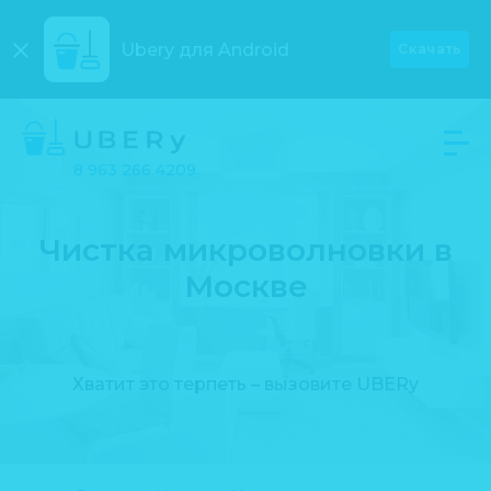
Ubery для
Android
Скачать
8 963 266 4209
Чистка микроволновки в
Москве
Хватит это терпеть – вызовите UBERy