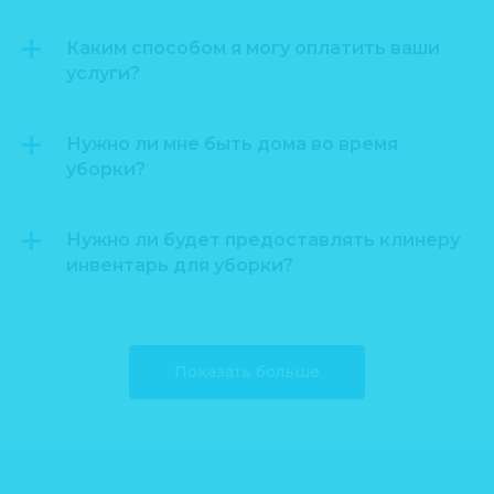
Каким способом я могу оплатить ваши
услуги?
Нужно ли мне быть дома во время
уборки?
Нужно ли будет предоставлять клинеру
инвентарь для уборки?
Показать больше