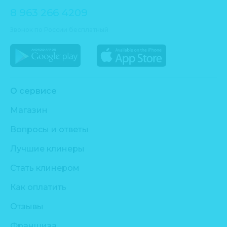
8 963 266 4209
Звонок по России бесплатный
О сервисе
Магазин
Вопросы и ответы
Лучшие клинеры
Стать клинером
Как оплатить
Отзывы
Франшиза