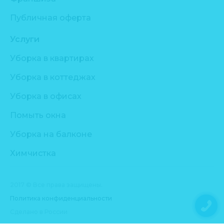
Публичная оферта
Услуги
Уборка в квартирах
Уборка в коттеджах
Уборка в офисах
Помыть окна
Уборка на балконе
Химчистка
2017 © Все права защищены.
Политика конфиденциальности
Сделано в России