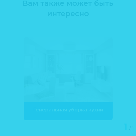
Вам также может быть
интересно
Генеральная уборка кухни