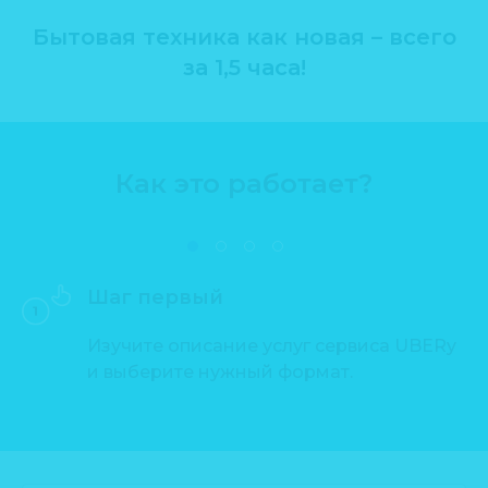
Бытовая техника как новая – всего
за 1,5 часа!
Как это работает?
Шаг первый
Изучите описание услуг сервиса UBERy
и выберите нужный формат.