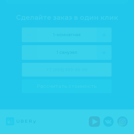
Сделайте заказ в один клик
1-комнатная
1 санузел
Рассчитать стоимость