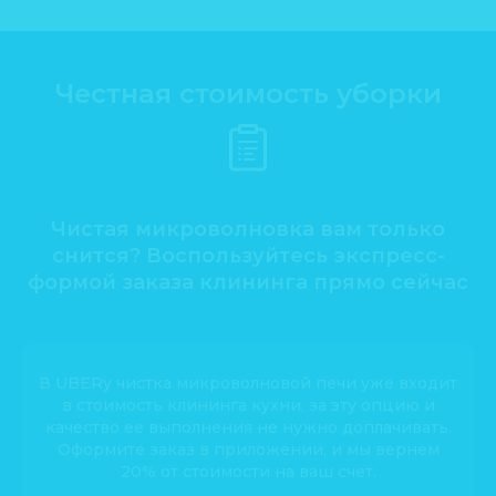
Честная стоимость уборки
Чистая микроволновка вам только
снится? Воспользуйтесь экспресс-
формой заказа клининга прямо сейчас
В UBERy чистка микроволновой печи уже входит
в стоимость клининга кухни, за эту опцию и
качество ее выполнения не нужно доплачивать.
Оформите заказ в приложении, и мы вернем
20% от стоимости на ваш счет.