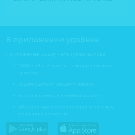
В приложении удобнее
Приложение UBERy – это супер-выгода:
2000 рублей на счет каждому новому
клиенту
кэшбек 20% от каждого заказа
вызов клинеров в любой момент
обновление статуса текущего заказа в
реальном времени