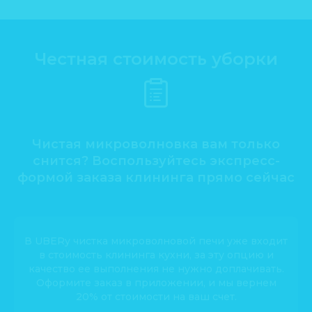
Честная стоимость уборки
Чистая микроволновка вам только
снится? Воспользуйтесь экспресс-
формой заказа клининга прямо сейчас
В UBERy чистка микроволновой печи уже входит
в стоимость клининга кухни, за эту опцию и
качество ее выполнения не нужно доплачивать.
Оформите заказ в приложении, и мы вернем
20% от стоимости на ваш счет.