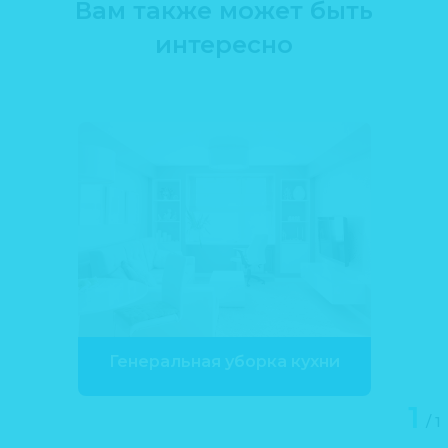
Вам также может быть
интересно
Генеральная уборка кухни