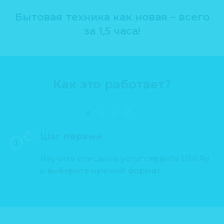
Бытовая техника как новая – всего
за 1,5 часа!
Как это работает?
Шаг первый
Изучите описание услуг сервиса UBERy
и выберите нужный формат.