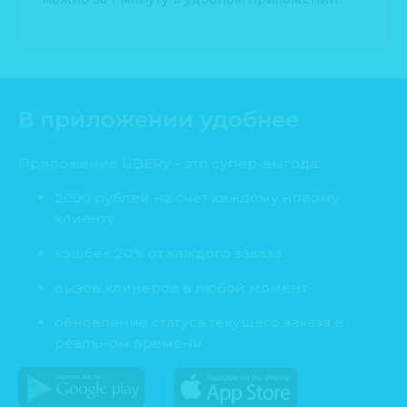
В приложении удобнее
Приложение UBERy – это супер-выгода:
2000 рублей на счет каждому новому
клиенту
кэшбек 20% от каждого заказа
вызов клинеров в любой момент
обновление статуса текущего заказа в
реальном времени