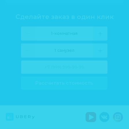
Сделайте заказ в один клик
1-комнатная
1 санузел
Рассчитать стоимость