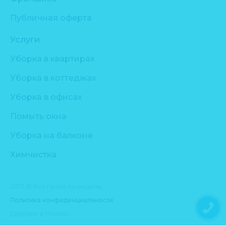
Публичная оферта
Услуги
Уборка в квартирах
Уборка в коттеджах
Уборка в офисах
Помыть окна
Уборка на балконе
Химчистка
2017 © Все права защищены.
Политика конфиденциальности
Сделано в России