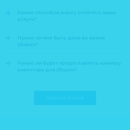
Каким способом я могу оплатить ваши
услуги?
Нужно ли мне быть дома во время
уборки?
Нужно ли будет предоставлять клинеру
инвентарь для уборки?
Показать больше