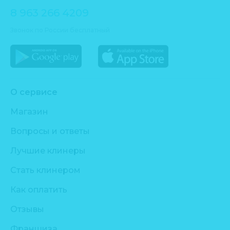
8 963 266 4209
Звонок по России бесплатный
О сервисе
Магазин
Вопросы и ответы
Лучшие клинеры
Стать клинером
Как оплатить
Отзывы
Франшиза