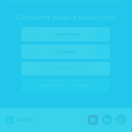
Сделайте заказ в один клик
1-комнатная
1 санузел
Рассчитать стоимость