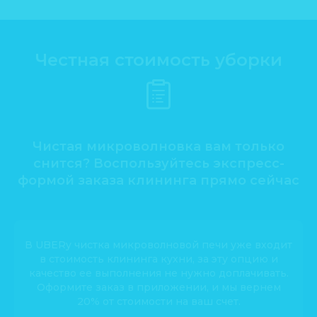
Честная стоимость уборки
Чистая микроволновка вам только
снится? Воспользуйтесь экспресс-
формой заказа клининга прямо сейчас
В UBERy чистка микроволновой печи уже входит
в стоимость клининга кухни, за эту опцию и
качество ее выполнения не нужно доплачивать.
Оформите заказ в приложении, и мы вернем
20% от стоимости на ваш счет.