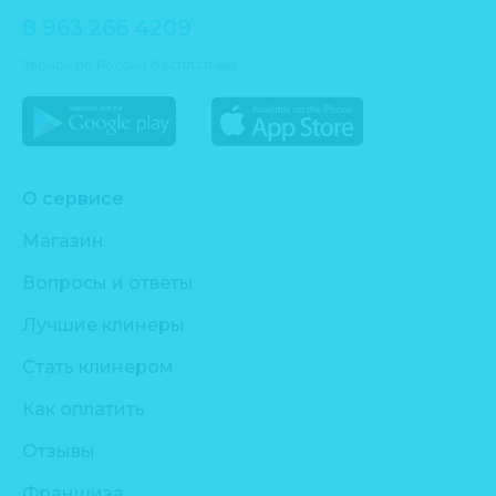
8 963 266 4209
Звонок по России бесплатный
О сервисе
Магазин
Вопросы и ответы
Лучшие клинеры
Стать клинером
Как оплатить
Отзывы
Франшиза