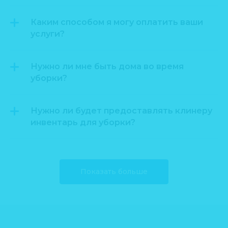
Каким способом я могу оплатить ваши
услуги?
Нужно ли мне быть дома во время
уборки?
Нужно ли будет предоставлять клинеру
инвентарь для уборки?
Показать больше