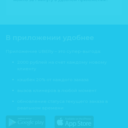
В приложении удобнее
Приложение UBERy – это супер-выгода:
2000 рублей на счет каждому новому
клиенту
кэшбек 20% от каждого заказа
вызов клинеров в любой момент
обновление статуса текущего заказа в
реальном времени