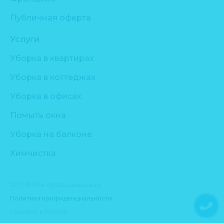
Публичная оферта
Услуги
Уборка в квартирах
Уборка в коттеджах
Уборка в офисах
Помыть окна
Уборка на балконе
Химчистка
2017 © Все права защищены.
Политика конфиденциальности
Сделано в России