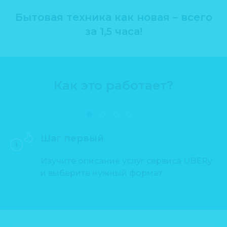
Бытовая техника как новая – всего
за 1,5 часа!
Как это работает?
Шаг первый
Изучите описание услуг сервиса UBERy
и выберите нужный формат.