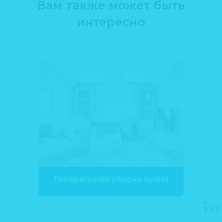
Вам также может быть
интересно
Генеральная уборка кухни