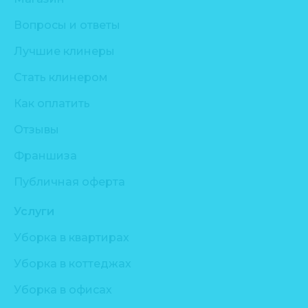
Вопросы и ответы
Лучшие клинеры
Стать клинером
Как оплатить
Отзывы
Франшиза
Публичная оферта
Услуги
Уборка в квартирах
Уборка в коттеджах
Уборка в офисах