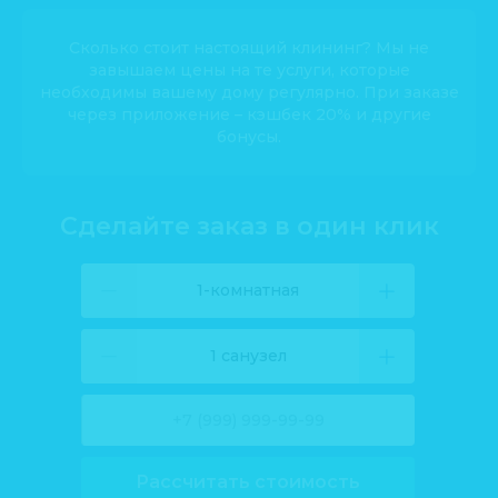
Сколько стоит настоящий клининг? Мы не
завышаем цены на те услуги, которые
необходимы вашему дому регулярно. При заказе
через приложение – кэшбек 20% и другие
бонусы.
Сделайте заказ в один клик
1-комнатная
1 санузел
Рассчитать стоимость