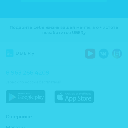
Подарите себе жизнь вашей мечты, а о чистоте
позаботится UBERy
8 963 266 4209
Звонок по России бесплатный
О сервисе
Магазин