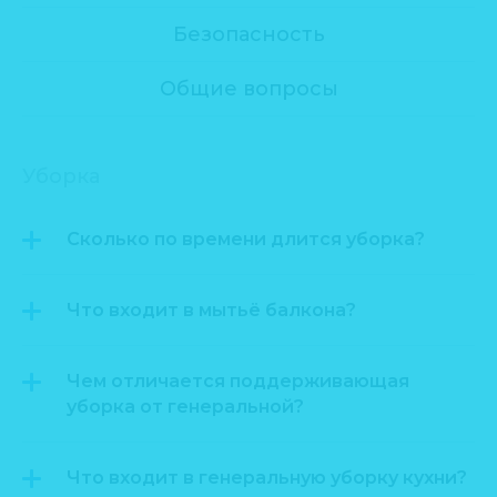
Безопасность
Общие вопросы
Уборка
Сколько по времени длится уборка?
Что входит в мытьё балкона?
Чем отличается поддерживающая
уборка от генеральной?
Что входит в генеральную уборку кухни?