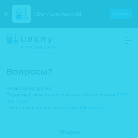
Ubery для
Android
Скачать
8 963 266 4209
Вопросы?
Остались вопросы?
Позвоните нам по многоканальному телефону
8 963
266 4209
либо напишите на почту
contact@ubery.ru
Уборка