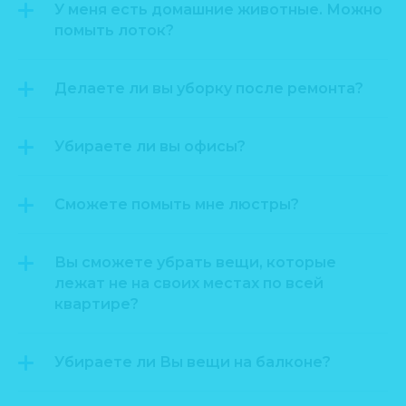
У меня есть домашние животные. Можно
помыть лоток?
Делаете ли вы уборку после ремонта?
Убираете ли вы офисы?
Сможете помыть мне люстры?
Вы сможете убрать вещи, которые
лежат не на своих местах по всей
квартире?
Убираете ли Вы вещи на балконе?