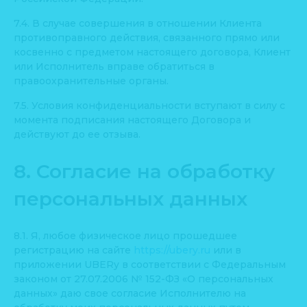
7.4. В случае совершения в отношении Клиента
противоправного действия, связанного прямо или
косвенно с предметом настоящего договора, Клиент
или Исполнитель вправе обратиться в
правоохранительные органы.
7.5. Условия конфиденциальности вступают в силу с
момента подписания настоящего Договора и
действуют до ее отзыва.
8. Согласие на обработку
персональных данных
8.1. Я, любое физическое лицо прошедшее
регистрацию на сайте
https://ubery.ru
или в
приложении UBERy в соответствии с Федеральным
законом от 27.07.2006 № 152-ФЗ «О персональных
данных» даю свое согласие Исполнителю на