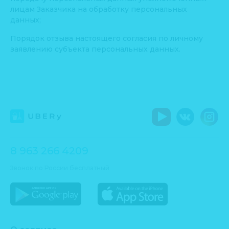
лицам Заказчика на обработку персональных
данных;
Порядок отзыва настоящего согласия по личному
заявлению субъекта персональных данных.
8 963 266 4209
Звонок по России бесплатный