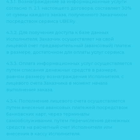
4.3.1. Вознаграждение за информационные услуги
согласно п. 2.1. настоящего договора, составляет 30%
от суммы каждого заказа, полученного Заказчиком
посредством сервиса UBERy.
4.3.2. Для получения доступа к базе данных
Исполнителя, Заказчик осуществляет на свой
лицевой счет предварительный (авансовый) платеж
в размере, достаточном для оплаты услуг сервиса.
4.3.3. Оплата информационных услуг осуществляется
путем списания денежных средств в размере,
равном размеру вознаграждения Исполнителя, с
лицевого счета Заказчика в момент начала
выполнения заказа.
4.3.4. Пополнение лицевого счета осуществляется
путем внесения авансовых платежей посредством
банковских карт, через терминалы
самообслуживания, путем перечисления денежных
средств на расчетный счет Исполнителя или
внесения в кассу Исполнителя.