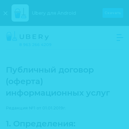
Ubery для
Android
Скачать
8 963 266 4209
Публичный договор
(оферта)
информационных услуг
Редакция №1 от 01.01.2019г.
1. Определения: