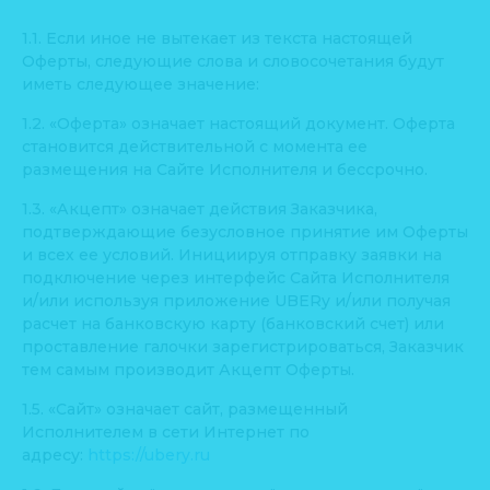
1.1. Если иное не вытекает из текста настоящей
Оферты, следующие слова и словосочетания будут
иметь следующее значение:
1.2. «Оферта» означает настоящий документ. Оферта
становится действительной с момента ее
размещения на Сайте Исполнителя и бессрочно.
1.3. «Акцепт» означает действия Заказчика,
подтверждающие безусловное принятие им Оферты
и всех ее условий. Инициируя отправку заявки на
подключение через интерфейс Сайта Исполнителя
и/или используя приложение UBERy и/или получая
расчет на банковскую карту (банковский счет) или
проставление галочки зарегистрироваться, Заказчик
тем самым производит Акцепт Оферты.
1.5. «Сайт» означает сайт, размещенный
Исполнителем в сети Интернет по
адресу:
https://ubery.ru