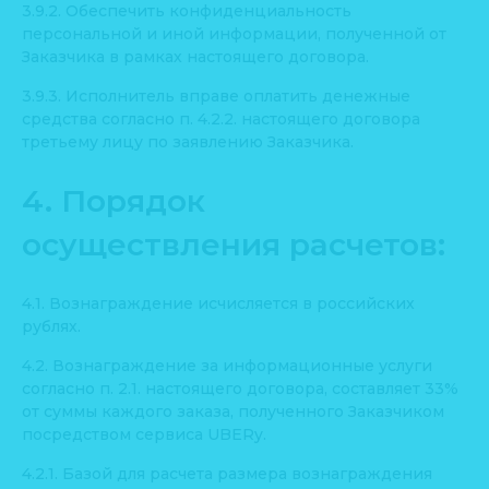
3.9.2. Обеспечить конфиденциальность
персональной и иной информации, полученной от
Заказчика в рамках настоящего договора.
3.9.3. Исполнитель вправе оплатить денежные
средства согласно п. 4.2.2. настоящего договора
третьему лицу по заявлению Заказчика.
4. Порядок
осуществления расчетов:
4.1. Вознаграждение исчисляется в российских
рублях.
4.2. Вознаграждение за информационные услуги
согласно п. 2.1. настоящего договора, составляет 33%
от суммы каждого заказа, полученного Заказчиком
посредством сервиса UBERy.
4.2.1. Базой для расчета размера вознаграждения