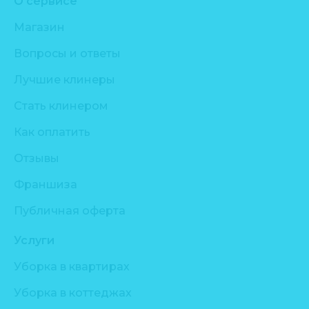
О сервисе
Магазин
Вопросы и ответы
Лучшие клинеры
Стать клинером
Как оплатить
Отзывы
Франшиза
Публичная оферта
Услуги
Уборка в квартирах
Уборка в коттеджах