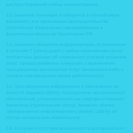
распространения) любых комментариев.
3.3. Заказчик понимает и обязуется в полной мере
выполнять все требования законодательства
Российской Федерации, предъявляемые к
физическим лицам на территории РФ.
3.4. Заказчик обязуется информировать Исполнителя
в течение 7 (семи) дней о любых изменениях своих
контактных данных, об изменении условий оказания
услуг, предоставляемых клиентам, о временном
прекращении выполнения Услуг Заказчиком либо о
полном прекращении своей деятельности;
3.5. При получении информации о назначении на
Заказ от сервиса UBERy посредством программного
обеспечения, установленного на смартфон/планшет
Заказчика (приложение Ubery), Заказчик обязан
своевременно информировать сервис UBERy об
итогах исполнения обязательств;
3.6. В случае отсутствия возможности договориться с