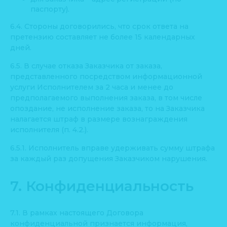
паспорту).
6.4. Стороны договорились, что срок ответа на
претензию составляет не более 15 календарных
дней.
6.5. В случае отказа Заказчика от заказа,
представленного посредством информационной
услуги Исполнителем за 2 часа и менее до
предполагаемого выполнения заказа, в том числе
опоздание, не исполнение заказа, то на Заказчика
налагается штраф в размере вознаграждения
исполнителя (п. 4.2.).
6.5.1. Исполнитель вправе удерживать сумму штрафа
за каждый раз допущения Заказчиком нарушения.
7. Конфиденциальность
7.1. В рамках настоящего Договора
конфиденциальной признается информация,