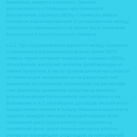
Заказчика, является стоимость (заказа),
рассчитанного с помощью программного
обеспечения, сервиса UBERy. Стоимость заказа
считается зафиксированной и согласованной между
Клиентом и Заказчиком и не может быть изменена
Заказчиком в одностороннем порядке.
4.2.2. При осуществлении расчетов между Клиентом
и Заказчиком в безналичной форме путем 100%
оплаты, через интернет эквайринг сервиса UBERy,
Исполнитель выступает агентом, действующим от
имени Заказчика, в части приема денежных средств
от Клиента для зачисления их на расчетный счет
Заказчика. Исполнитель перечисляет на расчетный
счет Заказчику денежные средства за вычетом
вознаграждения Исполнителя, рассчитанного на
основании п. 4.2. настоящего договора. Исполнитель
осуществляет платеж в пользу Заказчика один раз в
неделю, каждую пятницу текущей недели. Если
последний день срока оплаты приходится на
нерабочий день, днем окончания срока оплаты
считается ближайший следующий за ним рабочий