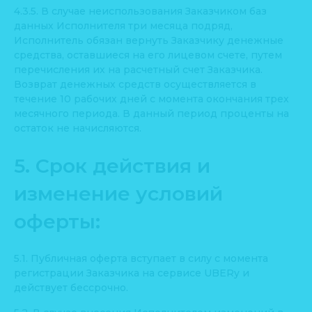
4.3.5. В случае неиспользования Заказчиком баз
данных Исполнителя три месяца подряд,
Исполнитель обязан вернуть Заказчику денежные
средства, оставшиеся на его лицевом счете, путем
перечисления их на расчетный счет Заказчика.
Возврат денежных средств осуществляется в
течение 10 рабочих дней с момента окончания трех
месячного периода. В данный период проценты на
остаток не начисляются.
5. Срок действия и
изменение условий
оферты:
5.1. Публичная оферта вступает в силу с момента
регистрации Заказчика на сервисе UBERy и
действует бессрочно.