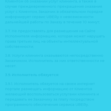
Клиентом об оказании услуг клининга, а также в
случае преждевременного прекращения оказания
услуг с Клиентом, Заказчик в обязательном порядке
информирует сервис UBERy о невозможности
дальнейшей работы по Заказу в течение 10 минут;
3.7. Не предоставлять для размещения на Сайте
Исполнителя информацию, которая может нарушать
права третьих лиц на объекты интеллектуальной
собственности;
3.8. Услуги клининга оказываются непосредственно
Заказчиком, Исполнитель за них ответственности не
несет.
3.9. Исполнитель обязуется:
3.9.1. Исполнитель обязуется на своем интернет
портале размещать информацию от Клиентов
желающий воспользоваться услугами клининга и
передавать ее Заказчику за плату посредством
программного обеспечения сервиса UBERy.