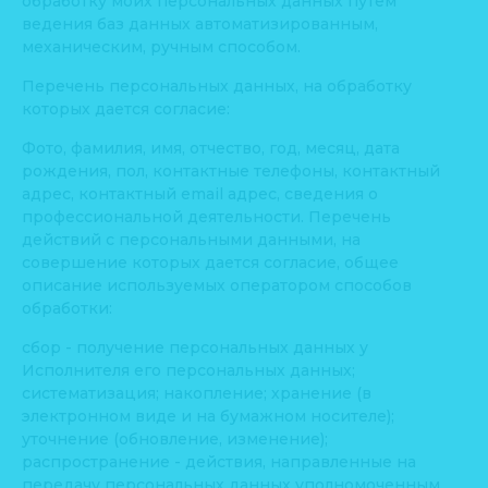
обработку моих персональных данных путем
ведения баз данных автоматизированным,
механическим, ручным способом.
Перечень персональных данных, на обработку
которых дается согласие:
Фото, фамилия, имя, отчество, год, месяц, дата
рождения, пол, контактные телефоны, контактный
адрес, контактный email адрес, сведения о
профессиональной деятельности. Перечень
действий с персональными данными, на
совершение которых дается согласие, общее
описание используемых оператором способов
обработки:
сбор - получение персональных данных у
Исполнителя его персональных данных;
систематизация; накопление; хранение (в
электронном виде и на бумажном носителе);
уточнение (обновление, изменение);
распространение - действия, направленные на
передачу персональных данных уполномоченным