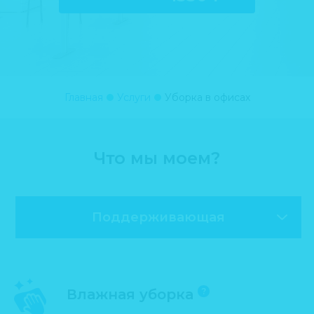
Главная
Услуги
Уборка в офисах
Что мы моем?
Поддерживающая
Влажная уборка
?