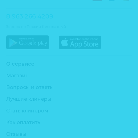
8 963 266 4209
Звонок по России бесплатный
О сервисе
Магазин
Вопросы и ответы
Лучшие клинеры
Стать клинером
Как оплатить
Отзывы