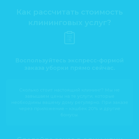
Как рассчитать стоимость
клининговых услуг?
Воспользуйтесь экспресс-формой
заказа уборки прямо сейчас.
Сколько стоит настоящий клининг? Мы не
завышаем цены на те услуги, которые
необходимы вашему дому регулярно. При заказе
через приложение – кэшбек 20% и другие
бонусы.