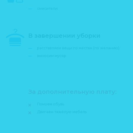
смесители
В завершении уборки
расставляем вещи по местам (по желанию)
выносим мусор
За дополнительную плату:
Помоем обувь
Двигаем тяжёлую мебель