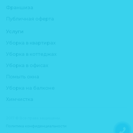
Франшиза
Публичная оферта
Услуги
Уборка в квартирах
Уборка в коттеджах
Уборка в офисах
Помыть окна
Уборка на балконе
Химчистка
2017 © Все права защищены.
Политика конфиденциальности