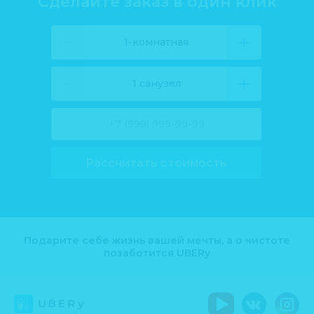
Сделайте заказ в один клик
1-комнатная
1 санузел
Рассчитать стоимость
Подарите себе жизнь вашей мечты, а о чистоте
позаботится UBERy