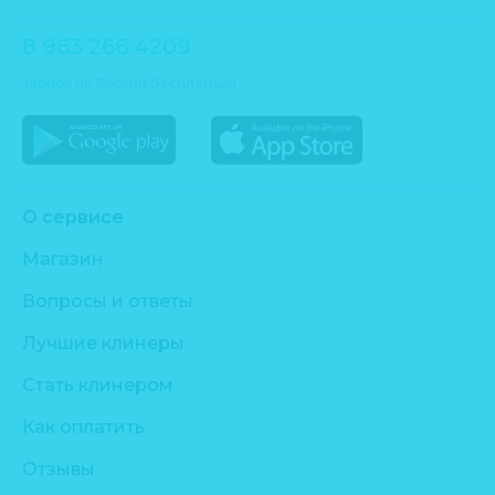
8 963 266 4209
Звонок по России бесплатный
О сервисе
Магазин
Вопросы и ответы
Лучшие клинеры
Стать клинером
Как оплатить
Отзывы