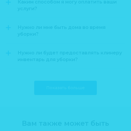
Каким способом я могу оплатить ваши
услуги?
Нужно ли мне быть дома во время
уборки?
Нужно ли будет предоставлять клинеру
инвентарь для уборки?
Показать больше
Вам также может быть