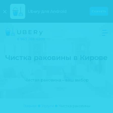
Ubery для
Android
Скачать
8 963 266 4209
Чистка раковины в Кирове
Чистая раковина – ваш выбор
Главная
Услуги
Чистка раковины