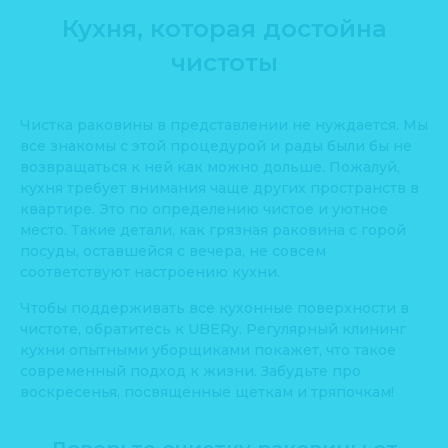
Кухня, которая достойна
чистоты
Чистка раковины в представлении не нуждается. Мы
все знакомы с этой процедурой и рады были бы не
возвращаться к ней как можно дольше. Пожалуй,
кухня требует внимания чаще других пространств в
квартире. Это по определению чистое и уютное
место. Такие детали, как грязная раковина с горой
посуды, оставшейся с вечера, не совсем
соответствуют настроению кухни.
Чтобы поддерживать все кухонные поверхности в
чистоте, обратитесь к UBERy. Регулярный клининг
кухни опытными уборщиками покажет, что такое
современный подход к жизни. Забудьте про
воскресенья, посвященные щеткам и тряпочкам!