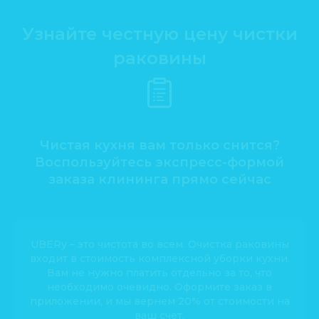
Узнайте честную цену чистки
раковины
Чистая кухня вам только снится?
Воспользуйтесь экспресс-формой
заказа клининга прямо сейчас
UBERy – это чистота во всем. Очистка раковины
входит в стоимость комплексной уборки кухни.
Вам не нужно платить отдельно за то, что
необходимо очевидно. Оформите заказ в
приложении, и мы вернем 20% от стоимости на
ваш счет.