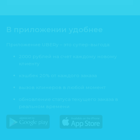
В приложении удобнее
Приложение UBERy – это супер-выгода:
2000 рублей на счет каждому новому
клиенту
кэшбек 20% от каждого заказа
вызов клинеров в любой момент
обновление статуса текущего заказа в
реальном времени