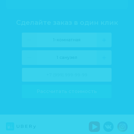
Сделайте заказ в один клик
1-комнатная
1 санузел
Рассчитать стоимость