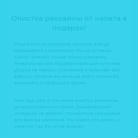
Очистка раковины от налета в
подарок!
Услуга чистки раковины на кухне всегда
оказывается в комплексе. Мы не оставим
кухню грязной, отмыв только раковину.
Генеральная или поддерживающая кухонная
уборка не требует уточнений и включает все
работы, которые вы меньше всего хотели бы
выполнять в свободное время.
Нам под силу в том числе очистка раковины
из искусственного камня. Дизайнерский
интерьер не должен становиться преградой
для вызова клинеров. Мы знаем, что делать с
налетом, где бы он не возник.