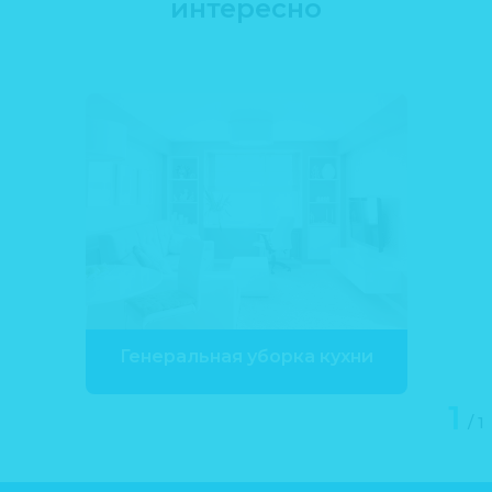
интересно
Генеральная уборка кухни