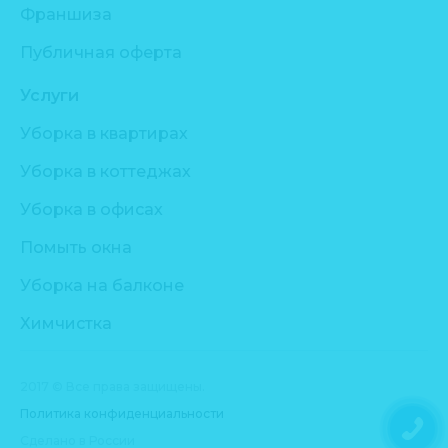
Франшиза
Публичная оферта
Услуги
Уборка в квартирах
Уборка в коттеджах
Уборка в офисах
Помыть окна
Уборка на балконе
Химчистка
2017 © Все права защищены.
Политика конфиденциальности
Сделано в России