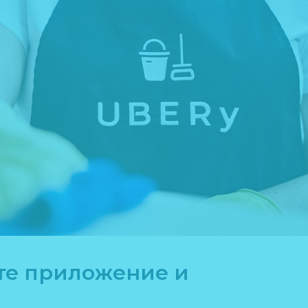
йте приложение и