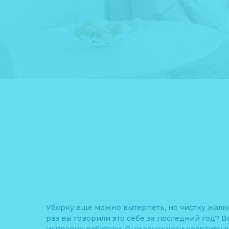
Уборку еще можно вытерпеть, но чистку жалюз
раз вы говорили это себе за последний год? 