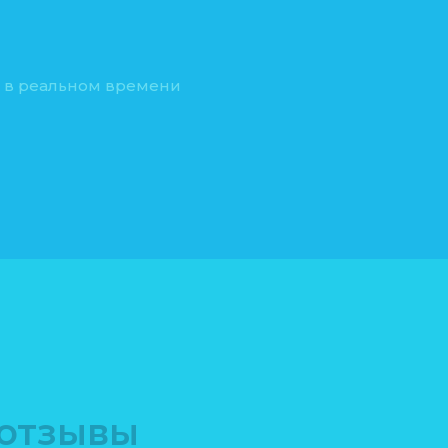
а в реальном времени
 отзывы