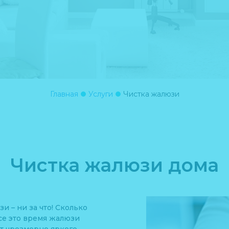
Главная
Услуги
Чистка жалюзи
Чистка жалюзи дома
и – ни за что! Сколько
Все это время жалюзи