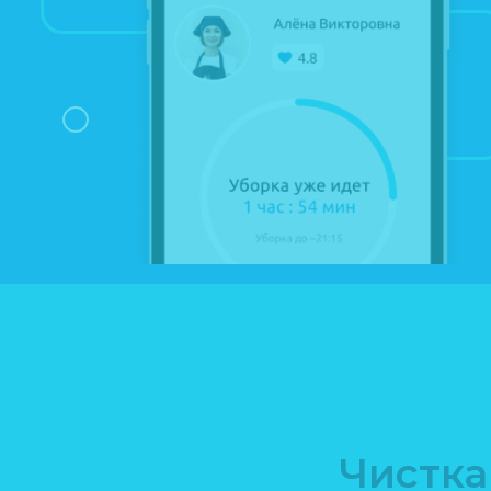
Чистка