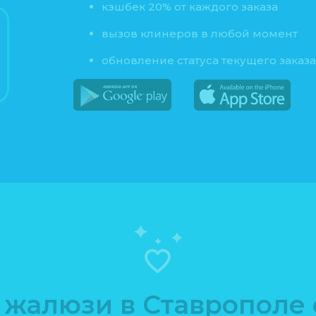
кэшбек 20% от каждого заказа
вызов клинеров в любой момент
обновление статуса текущего заказ
 жалюзи в Ставрополе